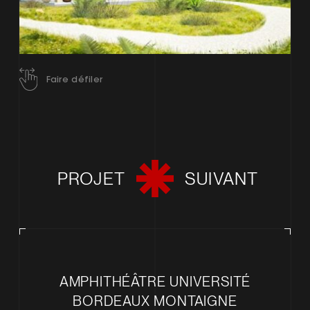
Faire défiler
PROJET
SUIVANT
AMPHITHÉÂTRE UNIVERSITÉ
BORDEAUX MONTAIGNE