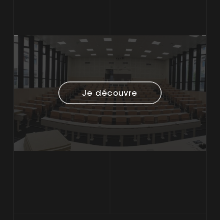
Je découvre