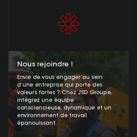
Nous rejoindre !
Envie de vous engager au sein
d’une entreprise qui porte des
valeurs fortes ? Chez JSD Groupe,
intégrez une équipe
consciencieuse, dynamique et un
environnement de travail
épanouissant.