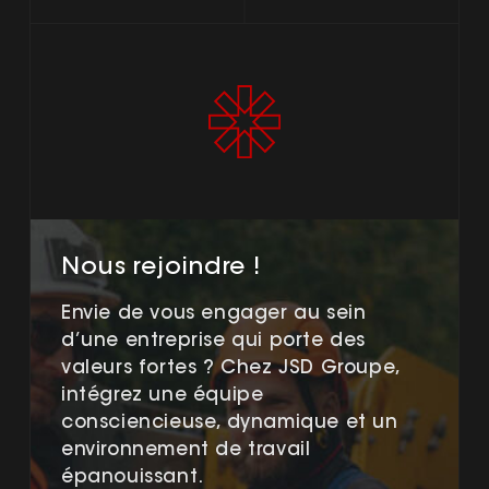
Nous rejoindre !
Envie de vous engager au sein
d’une entreprise qui porte des
valeurs fortes ? Chez JSD Groupe,
intégrez une équipe
consciencieuse, dynamique et un
environnement de travail
épanouissant.