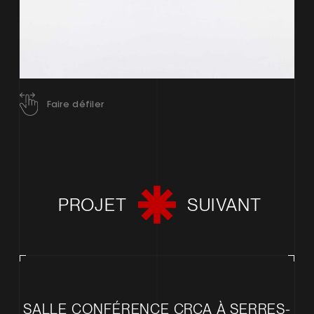
Faire défiler
PROJET
SUIVANT
SALLE CONFÉRENCE CRCA À SERRES-