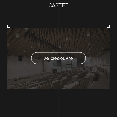
CASTET
Je découvre