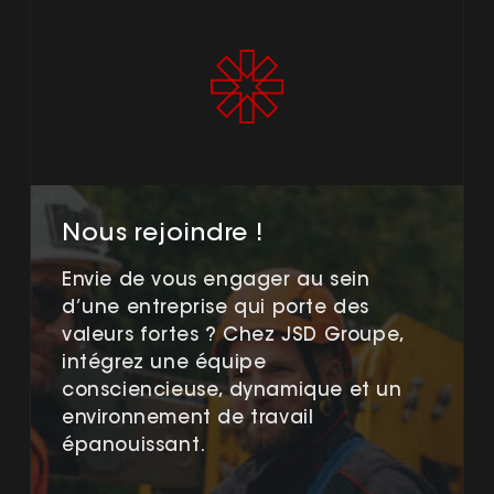
Nous rejoindre !
Envie de vous engager au sein
d’une entreprise qui porte des
valeurs fortes ? Chez JSD Groupe,
intégrez une équipe
consciencieuse, dynamique et un
environnement de travail
épanouissant.