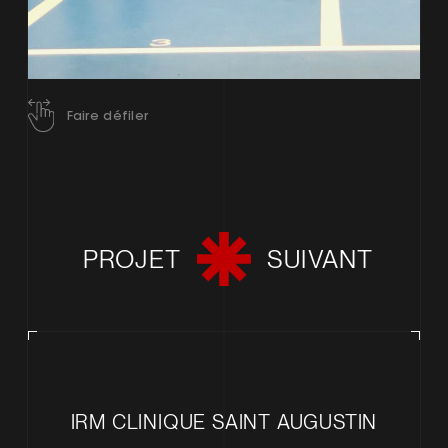
Faire défiler
PROJET
SUIVANT
IRM CLINIQUE SAINT AUGUSTIN