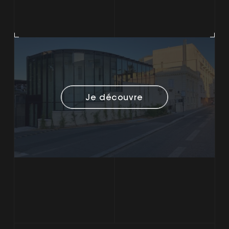
Je découvre