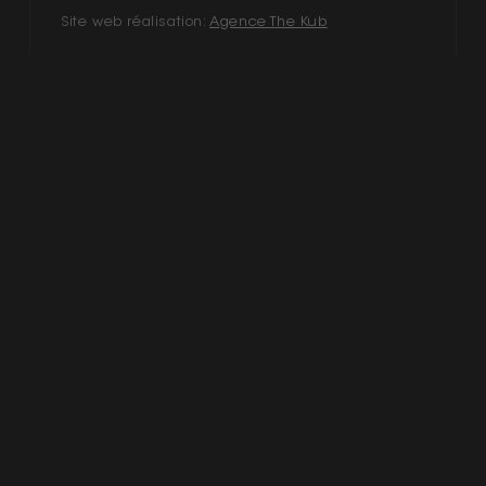
Site web réalisation:
Agence The Kub